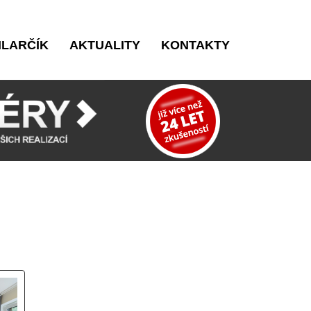
ILARČÍK
AKTUALITY
KONTAKTY