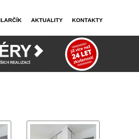
ILARČÍK
AKTUALITY
KONTAKTY